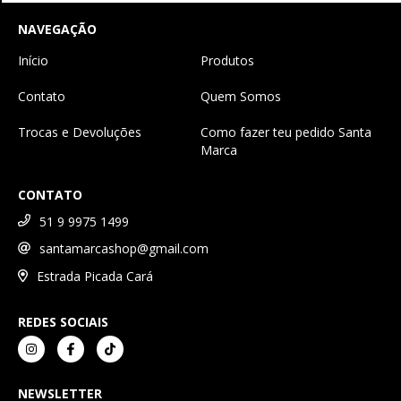
NAVEGAÇÃO
Início
Produtos
Contato
Quem Somos
Trocas e Devoluções
Como fazer teu pedido Santa
Marca
CONTATO
51 9 9975 1499
santamarcashop@gmail.com
Estrada Picada Cará
REDES SOCIAIS
NEWSLETTER