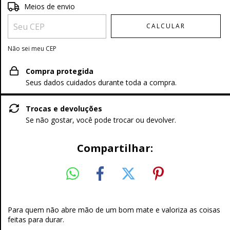
Entregas para o CEP:
ALTERAR CEP
Meios de envio
CALCULAR
Não sei meu CEP
Compra protegida
Seus dados cuidados durante toda a compra.
Trocas e devoluções
Se não gostar, você pode trocar ou devolver.
Compartilhar:
Para quem não abre mão de um bom mate e valoriza as coisas
feitas para durar.