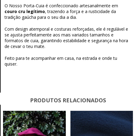
O Nosso Porta-Cuia é confeccionado artesanalmente em
couro cru legítimo
, trazendo a força e a rusticidade da
tradição gaúcha para o seu dia a dia.
Com design atemporal e costuras reforçadas, ele é regulável e
se ajusta perfeitamente aos mais variados tamanhos e
formatos de cuia, garantindo estabilidade e segurança na hora
de cevar o teu mate.
Feito para te acompanhar em casa, na estrada e onde tu
quiser.
PRODUTOS RELACIONADOS