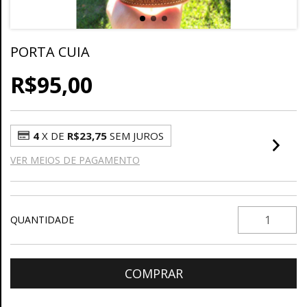
PORTA CUIA
R$95,00
4
X DE
R$23,75
SEM JUROS
VER MEIOS DE PAGAMENTO
QUANTIDADE